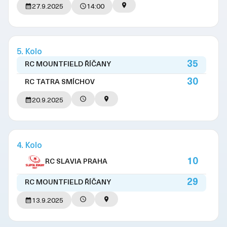
27.9.2025
14:00
5. Kolo
35
RC MOUNTFIELD ŘÍČANY
30
RC TATRA SMÍCHOV
20.9.2025
4. Kolo
10
RC SLAVIA PRAHA
29
RC MOUNTFIELD ŘÍČANY
13.9.2025