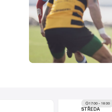
17:00 – 18:00
STŘEDA