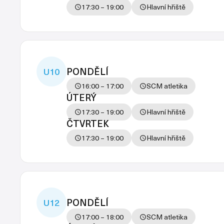
17:30 – 19:00
Hlavní hřiště
PONDĚLÍ
U10
16:00 – 17:00
SCM atletika
ÚTERÝ
17:30 – 19:00
Hlavní hřiště
ČTVRTEK
17:30 – 19:00
Hlavní hřiště
PONDĚLÍ
U12
17:00 – 18:00
SCM atletika