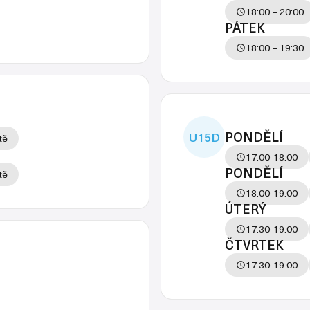
18:00 – 20:00
PÁTEK
18:00 – 19:30
PONDĚLÍ
U15D
tě
17:00-18:00
PONDĚLÍ
tě
18:00-19:00
ÚTERÝ
17:30-19:00
ČTVRTEK
17:30-19:00