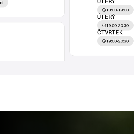
ÚTERÝ
ní
18:00-19:00
ÚTERÝ
19:00-20:30
ČTVRTEK
19:00-20:30