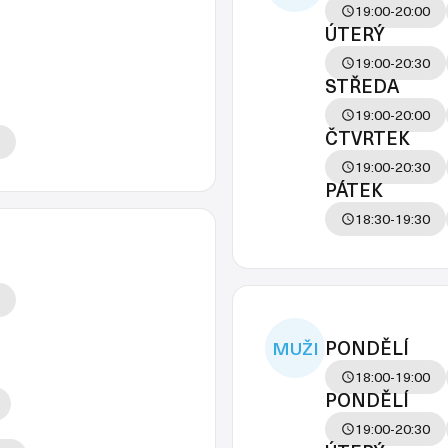
19:00-20:00
ÚTERÝ
19:00-20:30
STŘEDA
19:00-20:00
ČTVRTEK
19:00-20:30
PÁTEK
18:30-19:30
PONDĚLÍ
MUŽI
18:00-19:00
PONDĚLÍ
19:00-20:30