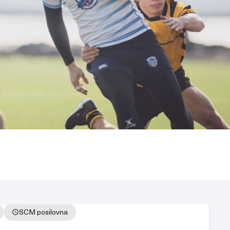
SCM posilovna