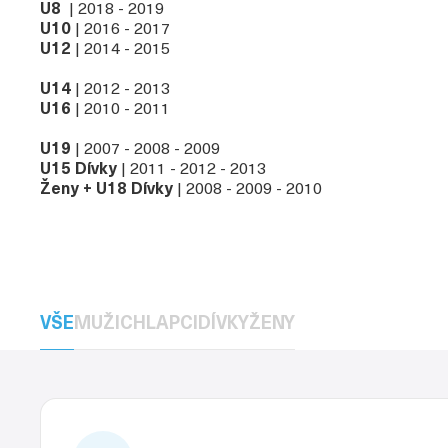
U8
| 2018 - 2019
U10
| 2016 - 2017
U12
| 2014 - 2015
U14
| 2012 - 2013
U16
| 2010 - 2011
U19
| 2007 - 2008 - 2009
U15 Dívky
| 2011 - 2012 - 2013
Ženy + U18 Dívky
| 2008 - 2009 - 2010
VŠE
MUŽI
CHLAPCI
DÍVKY
ŽENY