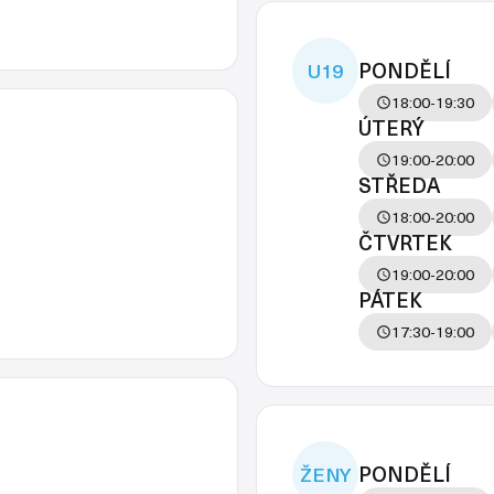
PONDĚLÍ
U19
18:00-19:30
ÚTERÝ
19:00-20:00
STŘEDA
18:00-20:00
ČTVRTEK
19:00-20:00
PÁTEK
17:30-19:00
PONDĚLÍ
ŽENY