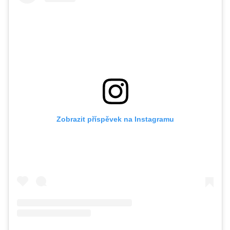
Zobrazit příspěvek na Instagramu